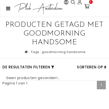
0
PRODUCTEN GETAGD MET
GOODMORNING
HANDSOME
Tags
goodmorning handsome
DE RESULTATEN FILTEREN
SORTEREN OP
Geen producten gevonden!...
Pagina 1 van 1
1