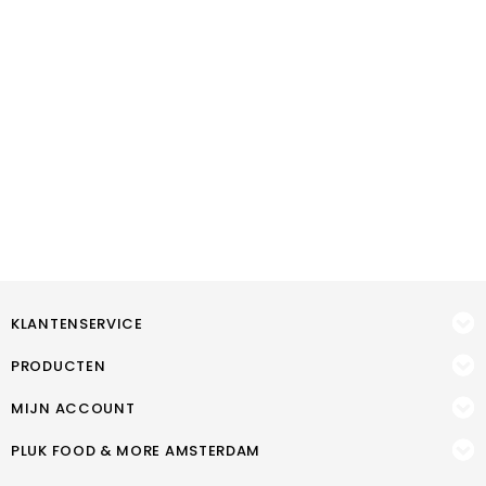
KLANTENSERVICE
PRODUCTEN
MIJN ACCOUNT
PLUK FOOD & MORE AMSTERDAM