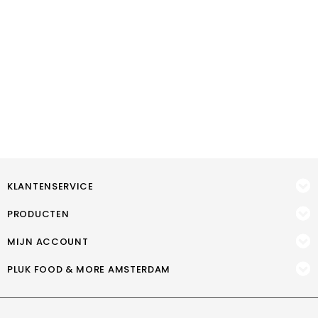
KLANTENSERVICE
PRODUCTEN
MIJN ACCOUNT
PLUK FOOD & MORE AMSTERDAM