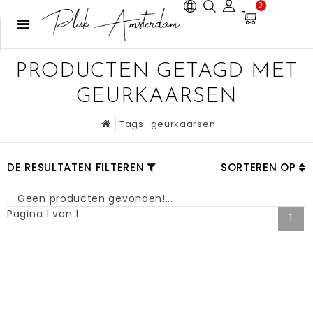
0
PRODUCTEN GETAGD MET
GEURKAARSEN
Tags
geurkaarsen
DE RESULTATEN FILTEREN
SORTEREN OP
Geen producten gevonden!...
Pagina 1 van 1
1