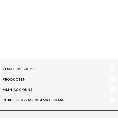
KLANTENSERVICE
PRODUCTEN
MIJN ACCOUNT
PLUK FOOD & MORE AMSTERDAM