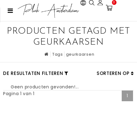
0
PRODUCTEN GETAGD MET
GEURKAARSEN
Tags
geurkaarsen
DE RESULTATEN FILTEREN
SORTEREN OP
Geen producten gevonden!...
Pagina 1 van 1
1