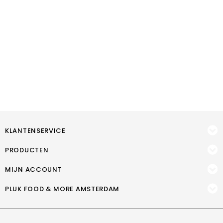
KLANTENSERVICE
PRODUCTEN
MIJN ACCOUNT
PLUK FOOD & MORE AMSTERDAM