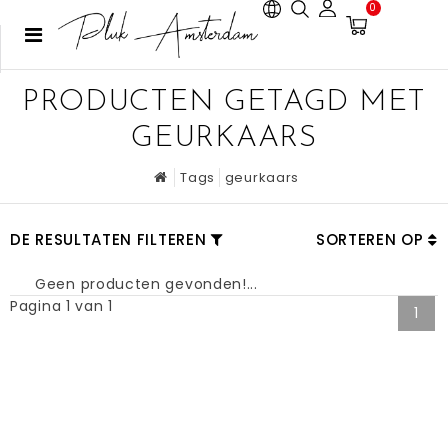
0
PRODUCTEN GETAGD MET
GEURKAARS
Tags
geurkaars
DE RESULTATEN FILTEREN
SORTEREN OP
Geen producten gevonden!...
Pagina 1 van 1
1