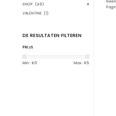
Geen
SHOP
(49)
Pagin
VALENTINE
(1)
DE RESULTATEN FILTEREN
PRIJS
Min: €
0
Max: €
5