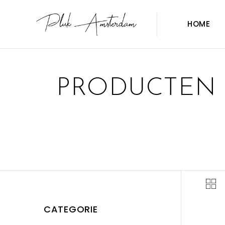
HOME
PRODUCTEN 
CATEGORIE