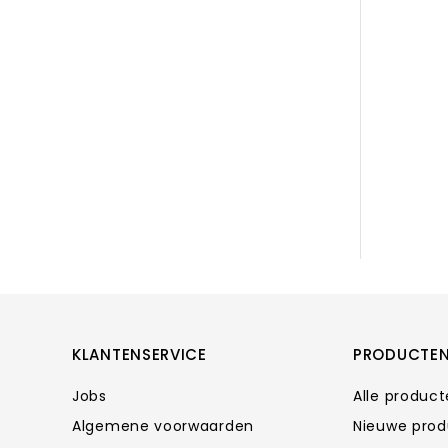
KLANTENSERVICE
PRODUCTE
Jobs
Alle produc
Algemene voorwaarden
Nieuwe pro