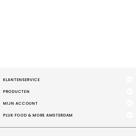
KLANTENSERVICE
PRODUCTEN
MIJN ACCOUNT
PLUK FOOD & MORE AMSTERDAM