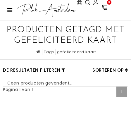
0
PRODUCTEN GETAGD MET
GEFELICITEERD KAART
Tags
gefeliciteerd kaart
DE RESULTATEN FILTEREN
SORTEREN OP
Geen producten gevonden!...
Pagina 1 van 1
1