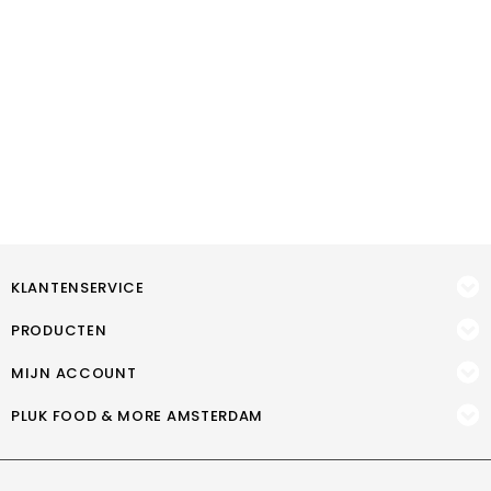
KLANTENSERVICE
PRODUCTEN
MIJN ACCOUNT
PLUK FOOD & MORE AMSTERDAM