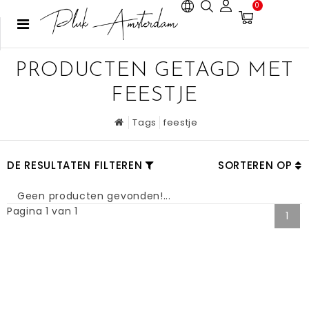
0
PRODUCTEN GETAGD MET
FEESTJE
Tags
feestje
DE RESULTATEN FILTEREN
SORTEREN OP
Geen producten gevonden!...
Pagina 1 van 1
1