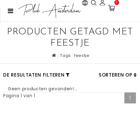
0
PRODUCTEN GETAGD MET
FEESTJE
Tags
feestje
DE RESULTATEN FILTEREN
SORTEREN OP
Geen producten gevonden!...
Pagina 1 van 1
1