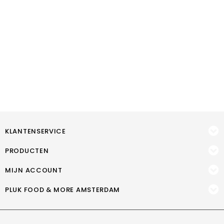
KLANTENSERVICE
PRODUCTEN
MIJN ACCOUNT
PLUK FOOD & MORE AMSTERDAM