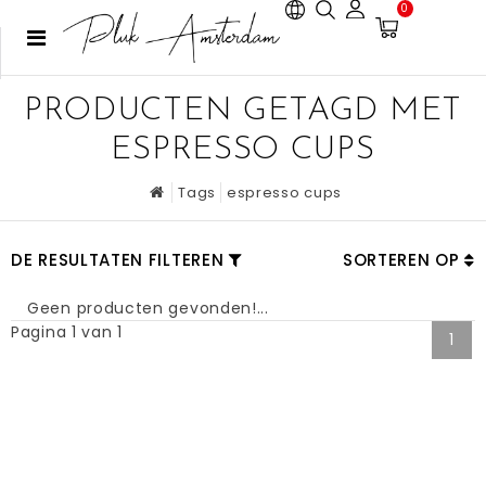
0
PRODUCTEN GETAGD MET
ESPRESSO CUPS
Tags
espresso cups
DE RESULTATEN FILTEREN
SORTEREN OP
Geen producten gevonden!...
Pagina 1 van 1
1