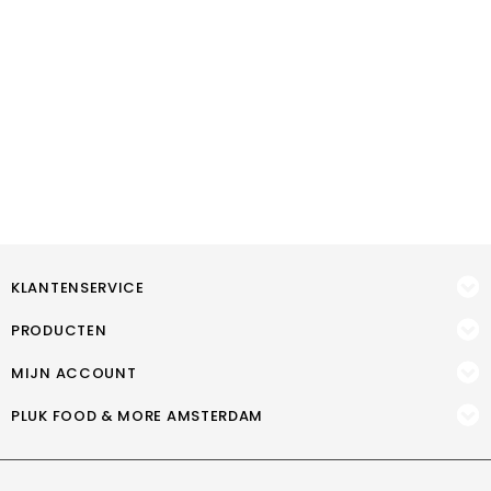
KLANTENSERVICE
PRODUCTEN
MIJN ACCOUNT
PLUK FOOD & MORE AMSTERDAM