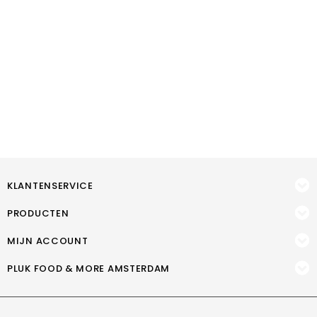
KLANTENSERVICE
PRODUCTEN
MIJN ACCOUNT
PLUK FOOD & MORE AMSTERDAM