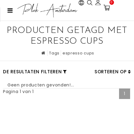
0
PRODUCTEN GETAGD MET
ESPRESSO CUPS
Tags
espresso cups
DE RESULTATEN FILTEREN
SORTEREN OP
Geen producten gevonden!...
Pagina 1 van 1
1