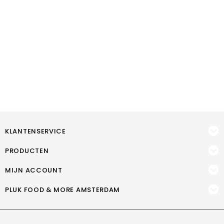
KLANTENSERVICE
PRODUCTEN
MIJN ACCOUNT
PLUK FOOD & MORE AMSTERDAM