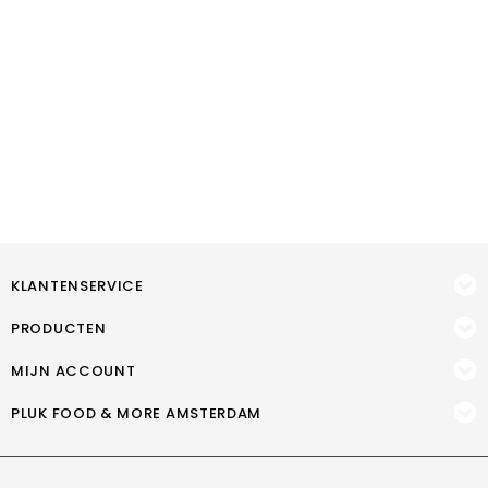
KLANTENSERVICE
PRODUCTEN
MIJN ACCOUNT
PLUK FOOD & MORE AMSTERDAM