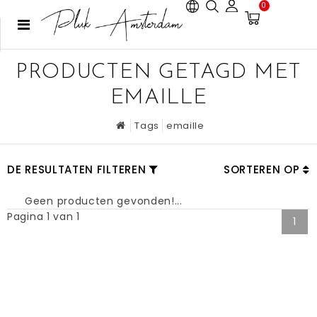
0
PRODUCTEN GETAGD MET
EMAILLE
Tags
emaille
DE RESULTATEN FILTEREN
SORTEREN OP
Geen producten gevonden!...
Pagina 1 van 1
1