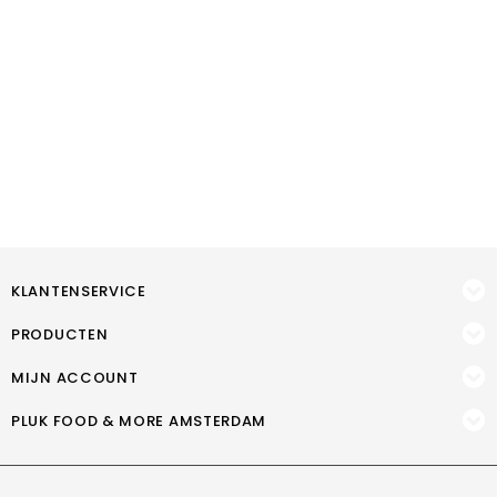
KLANTENSERVICE
PRODUCTEN
MIJN ACCOUNT
PLUK FOOD & MORE AMSTERDAM