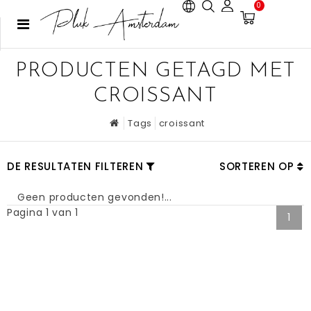
0
PRODUCTEN GETAGD MET
CROISSANT
Tags
croissant
DE RESULTATEN FILTEREN
SORTEREN OP
Geen producten gevonden!...
Pagina 1 van 1
1