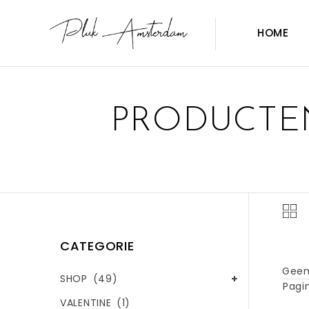
HOME
PRODUCTEN
CATEGORIE
Geen
SHOP
(49)
Pagin
VALENTINE
(1)