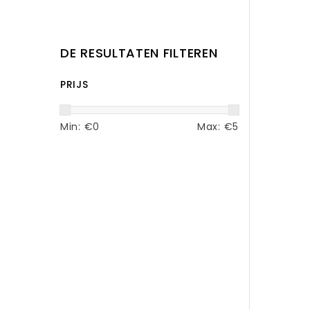
DE RESULTATEN FILTEREN
PRIJS
Min: €
0
Max: €
5