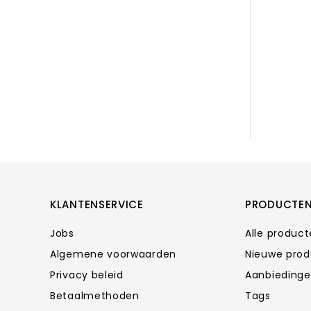
KLANTENSERVICE
PRODUCTE
Jobs
Alle produc
Algemene voorwaarden
Nieuwe pro
Privacy beleid
Aanbieding
Betaalmethoden
Tags