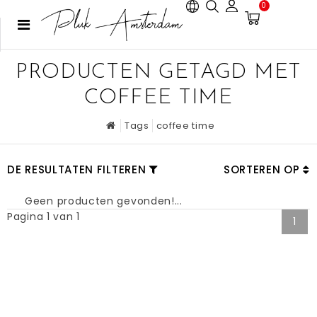
0
PRODUCTEN GETAGD MET
COFFEE TIME
Tags
coffee time
DE RESULTATEN FILTEREN
SORTEREN OP
Geen producten gevonden!...
Pagina 1 van 1
1