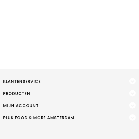
KLANTENSERVICE
PRODUCTEN
MIJN ACCOUNT
PLUK FOOD & MORE AMSTERDAM