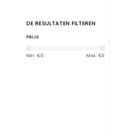
DE RESULTATEN FILTEREN
PRIJS
Min: €
0
Max: €
5