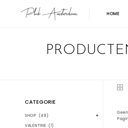
HOME
PRODUCTEN
CATEGORIE
Geen
SHOP
(49)
Pagin
VALENTINE
(1)