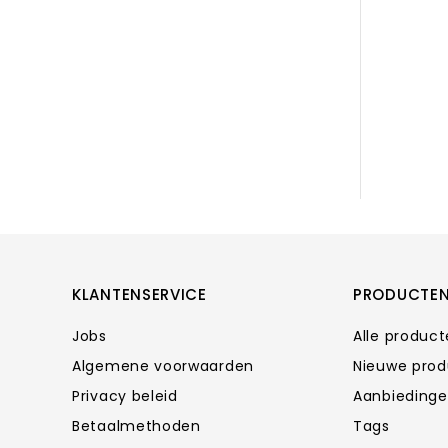
KLANTENSERVICE
PRODUCTE
Jobs
Alle produc
Algemene voorwaarden
Nieuwe pro
Privacy beleid
Aanbieding
Betaalmethoden
Tags