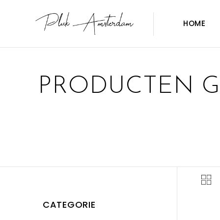
HOME
PRODUCTEN G
CATEGORIE