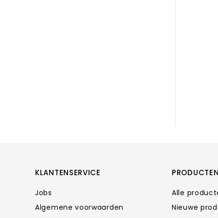
KLANTENSERVICE
PRODUCTE
Jobs
Alle produc
Algemene voorwaarden
Nieuwe pro