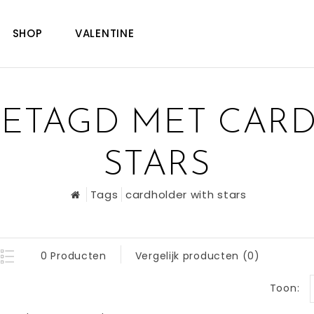
SHOP
VALENTINE
ETAGD MET CAR
STARS
Tags
cardholder with stars
0 Producten
Vergelijk producten (0)
Toon: