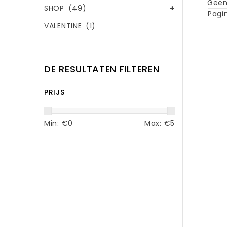
Geen
SHOP
(49)
Pagin
VALENTINE
(1)
DE RESULTATEN FILTEREN
PRIJS
Min: €
0
Max: €
5