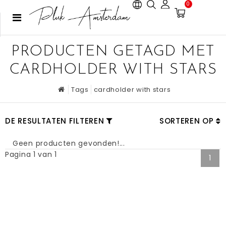
0
PRODUCTEN GETAGD MET
CARDHOLDER WITH STARS
Tags
cardholder with stars
DE RESULTATEN FILTEREN
SORTEREN OP
Geen producten gevonden!...
Pagina 1 van 1
1