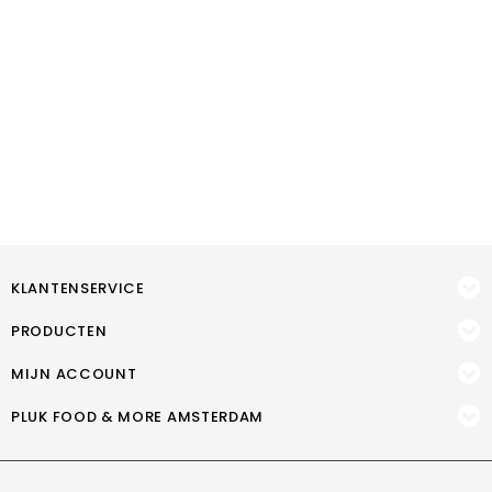
KLANTENSERVICE
PRODUCTEN
MIJN ACCOUNT
PLUK FOOD & MORE AMSTERDAM