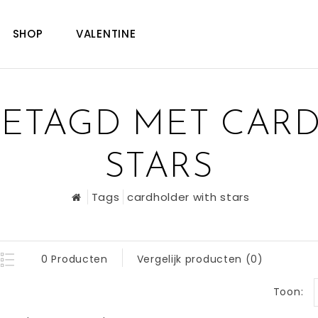
SHOP
VALENTINE
ETAGD MET CAR
STARS
Tags
cardholder with stars
0 Producten
Vergelijk producten (0)
Toon: