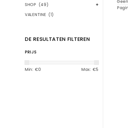
Geen
SHOP
(49)
Pagin
VALENTINE
(1)
DE RESULTATEN FILTEREN
PRIJS
Min: €
0
Max: €
5