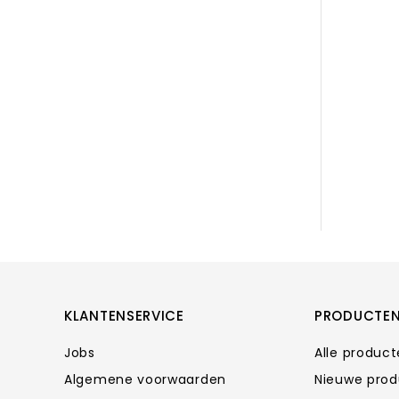
KLANTENSERVICE
PRODUCTE
Jobs
Alle produc
Algemene voorwaarden
Nieuwe pro