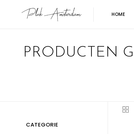
HOME
PRODUCTEN G
CATEGORIE