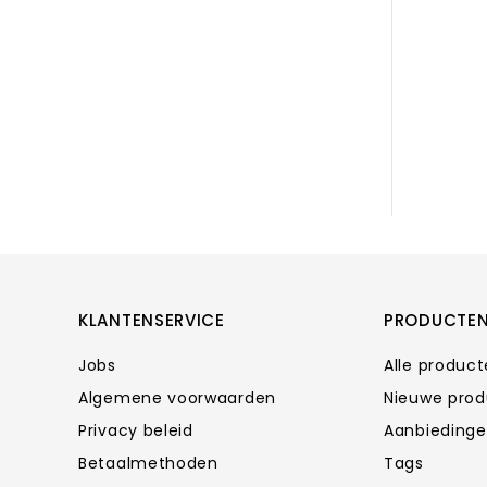
KLANTENSERVICE
PRODUCTE
Jobs
Alle produc
Algemene voorwaarden
Nieuwe pro
Privacy beleid
Aanbieding
Betaalmethoden
Tags