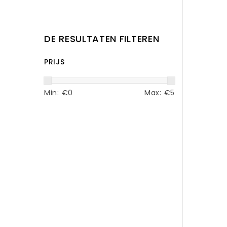
DE RESULTATEN FILTEREN
PRIJS
Min: €
0
Max: €
5