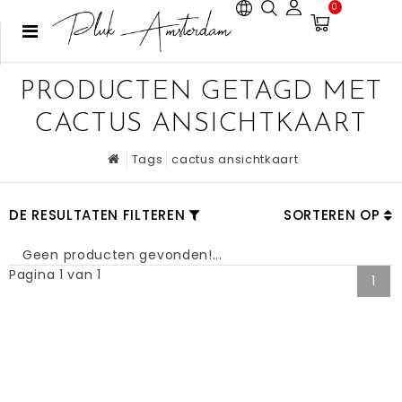
0
PRODUCTEN GETAGD MET
CACTUS ANSICHTKAART
Tags
cactus ansichtkaart
DE RESULTATEN FILTEREN
SORTEREN OP
Geen producten gevonden!...
Pagina 1 van 1
1