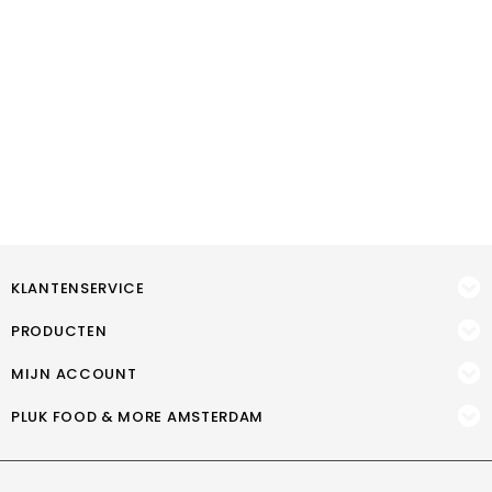
KLANTENSERVICE
PRODUCTEN
MIJN ACCOUNT
PLUK FOOD & MORE AMSTERDAM