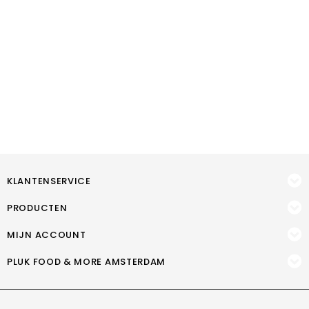
KLANTENSERVICE
PRODUCTEN
MIJN ACCOUNT
PLUK FOOD & MORE AMSTERDAM