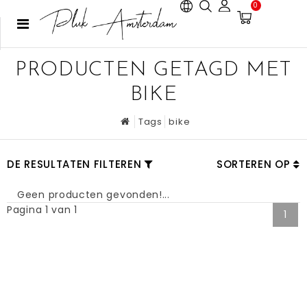
0
PRODUCTEN GETAGD MET
BIKE
Tags
bike
DE RESULTATEN FILTEREN
SORTEREN OP
Geen producten gevonden!...
Pagina 1 van 1
1