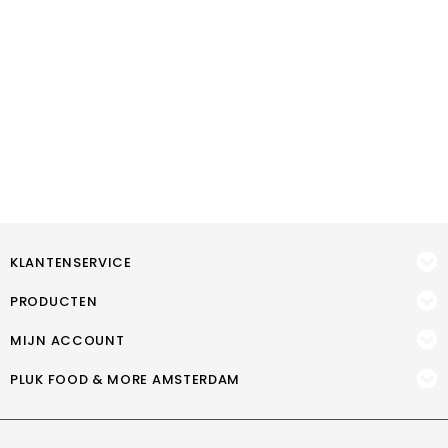
KLANTENSERVICE
PRODUCTEN
MIJN ACCOUNT
PLUK FOOD & MORE AMSTERDAM