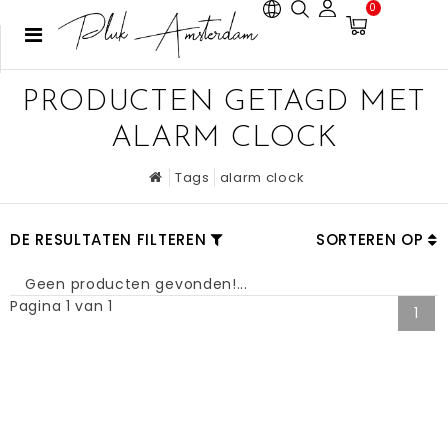
0
PRODUCTEN GETAGD MET
ALARM CLOCK
Tags
alarm clock
DE RESULTATEN FILTEREN
SORTEREN OP
Geen producten gevonden!...
Pagina 1 van 1
1