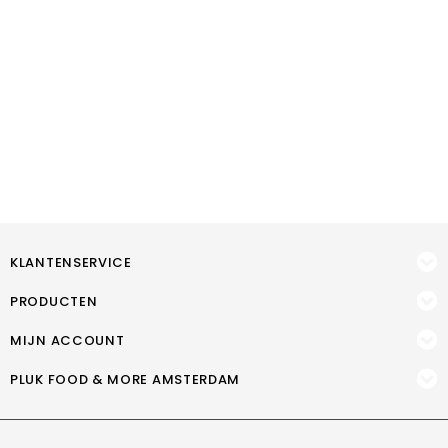
KLANTENSERVICE
PRODUCTEN
MIJN ACCOUNT
PLUK FOOD & MORE AMSTERDAM