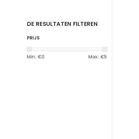
DE RESULTATEN FILTEREN
PRIJS
Min: €
0
Max: €
5