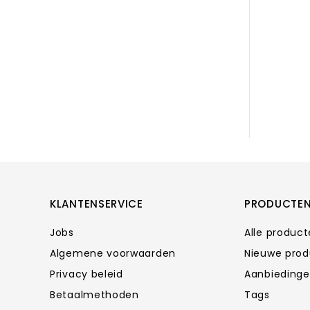
KLANTENSERVICE
PRODUCTE
Jobs
Alle produc
Algemene voorwaarden
Nieuwe pro
Privacy beleid
Aanbieding
Betaalmethoden
Tags