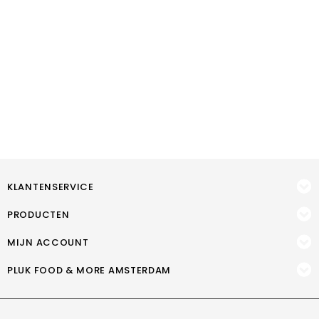
KLANTENSERVICE
PRODUCTEN
MIJN ACCOUNT
PLUK FOOD & MORE AMSTERDAM