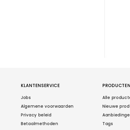
KLANTENSERVICE
PRODUCTE
Jobs
Alle produc
Algemene voorwaarden
Nieuwe pro
Privacy beleid
Aanbieding
Betaalmethoden
Tags