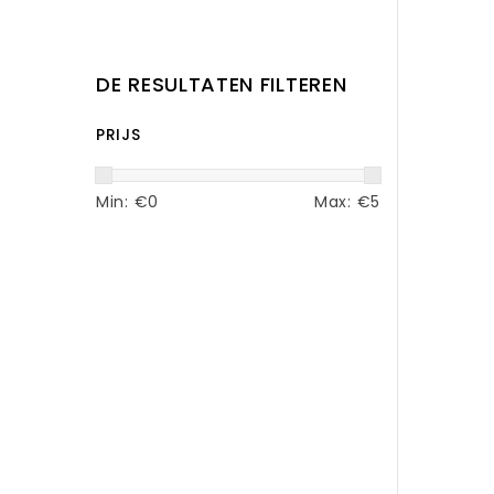
DE RESULTATEN FILTEREN
PRIJS
Min: €
0
Max: €
5