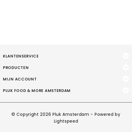
KLANTENSERVICE
PRODUCTEN
MIJN ACCOUNT
PLUK FOOD & MORE AMSTERDAM
© Copyright 2026 Pluk Amsterdam - Powered by
Lightspeed