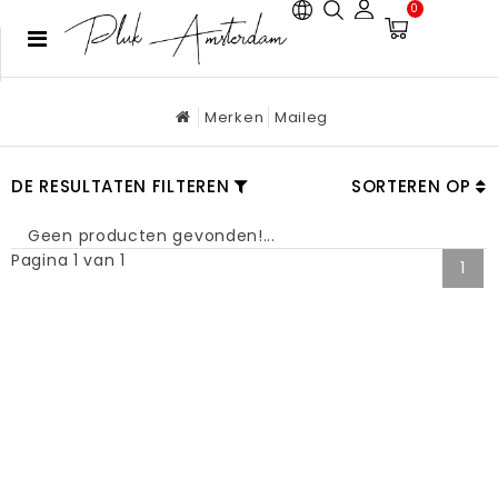
0
Merken
Maileg
DE RESULTATEN FILTEREN
SORTEREN OP
Geen producten gevonden!...
Pagina 1 van 1
1