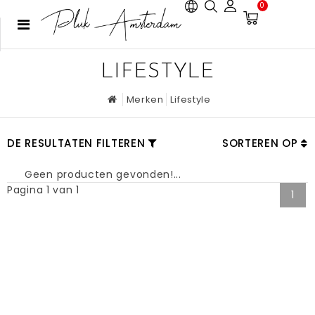
0
LIFESTYLE
Merken
Lifestyle
DE RESULTATEN FILTEREN
SORTEREN OP
Geen producten gevonden!...
Pagina 1 van 1
1